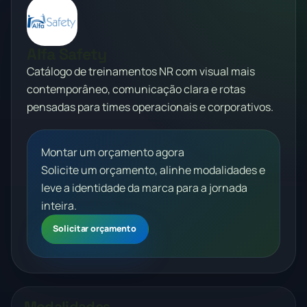
Alfa Safety
Catálogo de treinamentos NR com visual mais
contemporâneo, comunicação clara e rotas
pensadas para times operacionais e corporativos.
Montar um orçamento agora
Solicite um orçamento, alinhe modalidades e
leve a identidade da marca para a jornada
inteira.
Solicitar orçamento
Modalidades