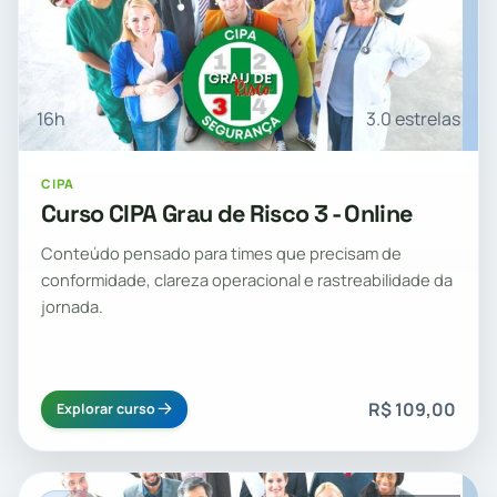
16h
3.0 estrelas
CIPA
Curso CIPA Grau de Risco 3 - Online
Conteúdo pensado para times que precisam de
conformidade, clareza operacional e rastreabilidade da
jornada.
R$ 109,00
Explorar curso