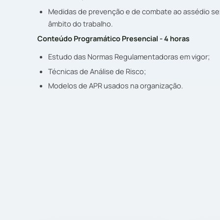
Medidas de prevenção e de combate ao assédio sexu
âmbito do trabalho.
Conteúdo Programático Presencial - 4 horas
Estudo das Normas Regulamentadoras em vigor;
Técnicas de Análise de Risco;
Modelos de APR usados na organização.