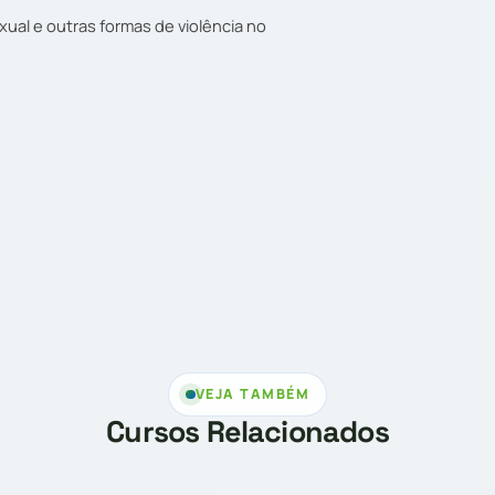
al e outras formas de violência no
VEJA TAMBÉM
Cursos Relacionados