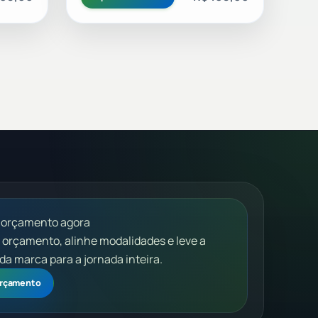
 orçamento agora
m orçamento, alinhe modalidades e leve a
da marca para a jornada inteira.
 orçamento