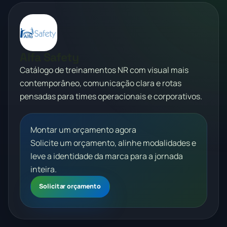
Alfa Safety
Catálogo de treinamentos NR com visual mais
contemporâneo, comunicação clara e rotas
pensadas para times operacionais e corporativos.
Montar um orçamento agora
Solicite um orçamento, alinhe modalidades e
leve a identidade da marca para a jornada
inteira.
Solicitar orçamento