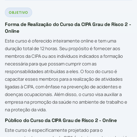
OBJETIVO
Forma de Realização do Curso da CIPA Grau de Risco 2 -
Online
Este curso é oferecido inteiramente online e tem uma
duração total de 12 horas. Seu propósito é fornecer aos
membros da CIPA ou aos indivíduos indicados a formação
necessária para que possam cumprir com as
responsabilidades atribuídas a eles. O foco do curso é
capacitar esses membros para a realização de atividades
ligadas à CIPA, com ênfase na prevenção de acidentes e
doenças ocupacionais. Além disso, o curso visa auxiliar a
empresa na promoção da saúde no ambiente de trabalho e
na proteção da vida.
Público do Curso da CIPA Grau de Risco 2 - Online
Este curso é especificamente projetado para o