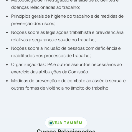
doenças relacionadas ao trabalho;
Princípios gerais de higiene do trabalho e de medidas de
prevenção dos riscos;
Noções sobre as legislações trabalhista e previdenciária
relativas à segurança e saúde no trabalho;
Noções sobre a inclusão de pessoas com deficiência e
reabilitados nos processos de trabalho;
Organização da CIPA e outros assuntos necessários ao
exercício das atribuições da Comissão;
Medidas de prevenção e de combate ao assédio sexual e
outras formas de violência no âmbito do trabalho.
VEJA TAMBÉM
Cursos Relacionados