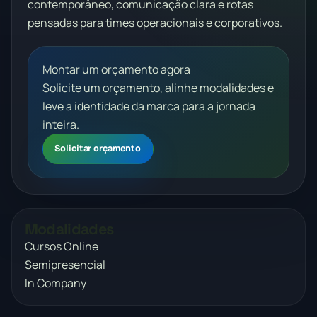
contemporâneo, comunicação clara e rotas
pensadas para times operacionais e corporativos.
Montar um orçamento agora
Solicite um orçamento, alinhe modalidades e
leve a identidade da marca para a jornada
inteira.
Solicitar orçamento
Modalidades
Cursos Online
Semipresencial
In Company