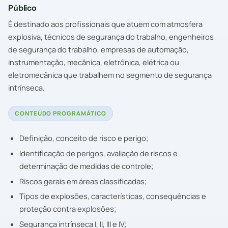
Público
É destinado aos profissionais que atuem com atmosfera
explosiva, técnicos de segurança do trabalho, engenheiros
de segurança do trabalho, empresas de automação,
instrumentação, mecânica, eletrônica, elétrica ou
eletromecânica que trabalhem no segmento de segurança
intrínseca.
CONTEÚDO PROGRAMÁTICO
Definição, conceito de risco e perigo;
Identificação de perigos, avaliação de riscos e
determinação de medidas de controle;
Riscos gerais em áreas classificadas;
Tipos de explosões, características, consequências e
proteção contra explosões;
Segurança intrínseca I, II, III e IV;