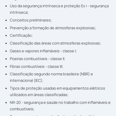
Uso da segurança intrínseca e proteção Ex i - segurança
intrínseca;
Conceitos preliminares;
Prevenção a formação de atmosferas explosivas;
Certificação;
Classificação das áreas com atmosferas explosivas;
Gases e vapores inflamáveis - classe I;
Poeiras combustíveis - classe II;
Fibras combustíveis - classe III;
Classificação segundo norma brasileira (NBR) e
internacional (IEC);
Tipos de proteção usadas em equipamentos elétricos
utilizados em áreas classificadas;
NR-20 - segurança e saúde no trabalho com inflamáveis e
combustíveis;