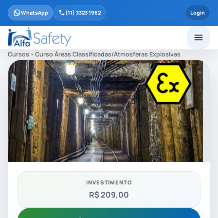
WhatsApp
(11) 3323 1962
Login
Cursos
Curso Áreas Classificadas/Atmosferas Explosivas
INVESTIMENTO
R$ 209,00