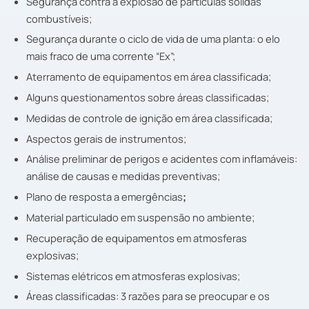
Segurança contra a explosão de partículas sólidas
combustíveis;
Segurança durante o ciclo de vida de uma planta: o elo
mais fraco de uma corrente “Ex”;
Aterramento de equipamentos em área classificada;
Alguns questionamentos sobre áreas classificadas;
Medidas de controle de ignição em área classificada;
Aspectos gerais de instrumentos;
Análise preliminar de perigos e acidentes com inflamáveis:
análise de causas e medidas preventivas;
Plano de resposta a emergências
;
Material particulado em suspensão no ambiente;
Recuperação de equipamentos em atmosferas
explosivas;
Sistemas elétricos em atmosferas explosivas;
Áreas classificadas: 3 razões para se preocupar e os