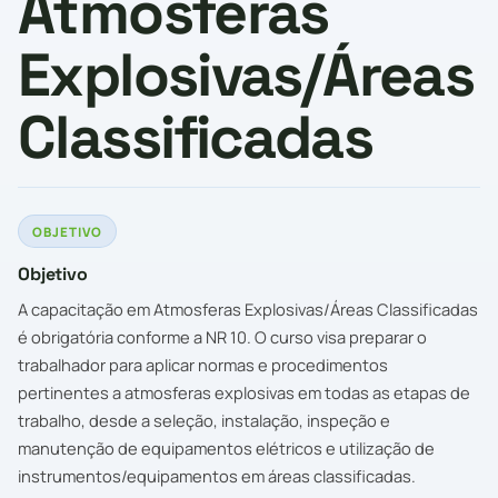
Atmosferas
Explosivas/Áreas
Classificadas
OBJETIVO
Objetivo
A capacitação em Atmosferas Explosivas/Áreas Classificadas
é obrigatória conforme a NR 10. O curso visa preparar o
trabalhador para aplicar normas e procedimentos
pertinentes a atmosferas explosivas em todas as etapas de
trabalho, desde a seleção, instalação, inspeção e
manutenção de equipamentos elétricos e utilização de
instrumentos/equipamentos em áreas classificadas.