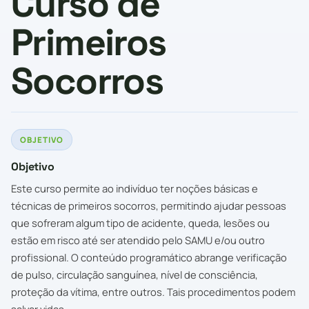
Curso de
Primeiros
Socorros
OBJETIVO
Objetivo
Este curso permite ao indivíduo ter noções básicas e
técnicas de primeiros socorros, permitindo ajudar pessoas
que sofreram algum tipo de acidente, queda, lesões ou
estão em risco até ser atendido pelo SAMU e/ou outro
profissional. O conteúdo programático abrange verificação
de pulso, circulação sanguínea, nível de consciência,
proteção da vítima, entre outros. Tais procedimentos podem
salvar vidas.