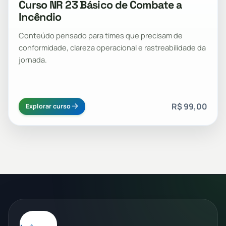
Curso NR 23 Básico de Combate a
Incêndio
Conteúdo pensado para times que precisam de
conformidade, clareza operacional e rastreabilidade da
jornada.
R$ 99,00
Explorar curso