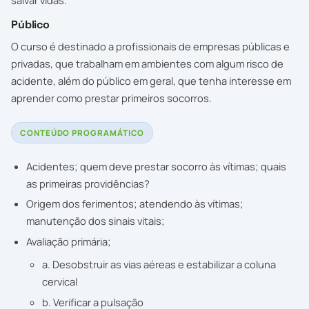
Público
O curso é destinado a profissionais de empresas públicas e
privadas, que trabalham em ambientes com algum risco de
acidente, além do público em geral, que tenha interesse em
aprender como prestar primeiros socorros.
CONTEÚDO PROGRAMÁTICO
Acidentes; quem deve prestar socorro às vítimas; quais
as primeiras providências?
Origem dos ferimentos; atendendo às vítimas;
manutenção dos sinais vitais;
Avaliação primária;
a. Desobstruir as vias aéreas e estabilizar a coluna
cervical
b. Verificar a pulsação