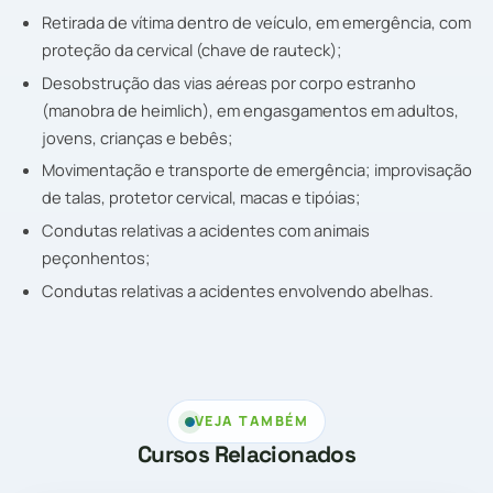
Retirada de vítima dentro de veículo, em emergência, com
proteção da cervical (chave de rauteck);
Desobstrução das vias aéreas por corpo estranho
(manobra de heimlich), em engasgamentos em adultos,
jovens, crianças e bebês;
Movimentação e transporte de emergência; improvisação
de talas, protetor cervical, macas e tipóias;
Condutas relativas a acidentes com animais
peçonhentos;
Condutas relativas a acidentes envolvendo abelhas.
VEJA TAMBÉM
Cursos Relacionados