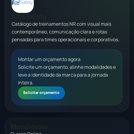
Alfa Safety
Catálogo de treinamentos NR com visual mais
contemporâneo, comunicação clara e rotas
pensadas para times operacionais e corporativos.
Montar um orçamento agora
Solicite um orçamento, alinhe modalidades e
leve a identidade da marca para a jornada
inteira.
Solicitar orçamento
Modalidades
Cursos Online