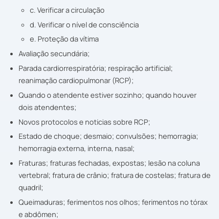
c. Verificar a circulação
d. Verificar o nível de consciência
e. Proteção da vítima
Avaliação secundária;
Parada cardiorrespiratória; respiração artificial;
reanimação cardiopulmonar (RCP);
Quando o atendente estiver sozinho; quando houver
dois atendentes;
Novos protocolos e noticias sobre RCP;
Estado de choque; desmaio; convulsões; hemorragia;
hemorragia externa, interna, nasal;
Fraturas; fraturas fechadas, expostas; lesão na coluna
vertebral; fratura de crânio; fratura de costelas; fratura de
quadril;
Queimaduras; ferimentos nos olhos; ferimentos no tórax
e abdômen;